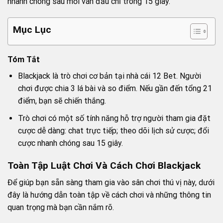
nhanh chóng sau mỗi ván đấu chỉ trong 15 giây.
Mục Lục
Tóm Tắt
Blackjack là trò chơi cơ bản tại nhà cái 12 Bet. Người
chơi được chia 3 lá bài và so điểm. Nếu gần đến tổng 21
điểm, bạn sẽ chiến thắng.
Trò chơi có một số tính năng hỗ trợ người tham gia đặt
cược dễ dàng: chat trực tiếp; theo dõi lịch sử cược; đổi
cược nhanh chóng sau 15 giây.
Toàn Tập Luật Chơi Và Cách Chơi Blackjack
Để giúp bạn sẵn sàng tham gia vào sân chơi thú vị này, dưới
đây là hướng dẫn toàn tập về cách chơi và những thông tin
quan trọng mà bạn cần nắm rõ.