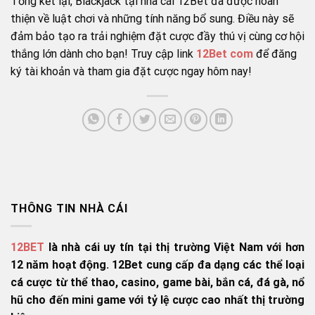
Tổng kết lại, Blackjack tại nhà cái 12Bet đã được hoàn
thiện về luật chơi và những tính năng bổ sung. Điều này sẽ
đảm bảo tạo ra trải nghiệm đặt cược đầy thú vị cùng cơ hội
thắng lớn dành cho bạn! Truy cập link
12Bet com
để đăng
ký tài khoản và tham gia đặt cược ngay hôm nay!
THÔNG TIN NHÀ CÁI
12BET
là nhà cái uy tín tại thị trường Việt Nam với hơn
12 năm hoạt động. 12Bet cung cấp đa dạng các thể loại
cá cược từ thể thao, casino, game bài, bắn cá, đá gà, nổ
hũ cho đến mini game với tỷ lệ cược cao nhất thị trường