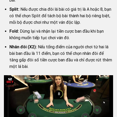
bài.
Split:
Nếu được chia đôi lá bài có giá trị là A hoặc 8, bạn
có thể chọn Split để tách bộ bài thành hai bộ riêng biệt,
mỗi bộ được chơi như một ván độc lập.
Fold:
Dừng lại và nhận lại tiền cược ban đầu khi bạn
không muốn tiếp tục chơi ván đó.
Nhân đôi (X2):
Nếu tổng điểm của người chơi từ hai lá
bài ban đầu là 11 điểm, bạn có thể chọn nhân đôi để
tăng gấp đôi số tiền cược ban đầu và chỉ được rút thêm
một lá bài.