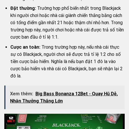
Đặt thường:
Trường hợp phổ biến nhất trong Blackjack
khi người chơi hoặc nhà cái giành chiến thắng bằng cách
có tổng điểm gần nhất 21 hoặc thậm chí nhỏ hơn. Trong
trường hợp này, người chơi hoặc nhà cái được trả số tiền
cược ban đầu ở tỉ lệ 1:1.
Cược an toàn:
Trong trường hợp này, nếu nhà cái thực
sự có Blackjack, người chơi sẽ được trả tỉ lệ 1:2 cho số
tiền cược bảo hiểm. Nghĩa là nếu bạn đặt 1 đô la vào
cược bảo hiểm và nhà cái có Blackjack, bạn sẽ nhận lại 2
đô la.
Xem thêm:
Big Bass Bonanza 12Bet - Quay Hũ Dễ,
Nhận Thưởng Thắng Lớn