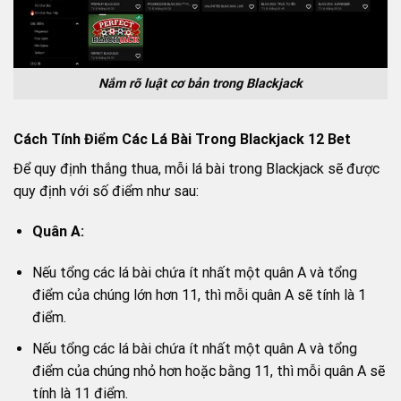
Nắm rõ luật cơ bản trong Blackjack
Cách Tính Điểm Các Lá Bài Trong Blackjack 12 Bet
Để quy định thắng thua, mỗi lá bài trong Blackjack sẽ được
quy định với số điểm như sau:
Quân A:
Nếu tổng các lá bài chứa ít nhất một quân A và tổng
điểm của chúng lớn hơn 11, thì mỗi quân A sẽ tính là 1
điểm.
Nếu tổng các lá bài chứa ít nhất một quân A và tổng
điểm của chúng nhỏ hơn hoặc bằng 11, thì mỗi quân A sẽ
tính là 11 điểm.