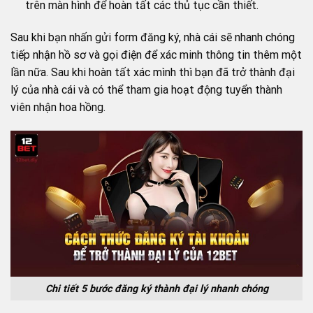
trên màn hình để hoàn tất các thủ tục cần thiết.
Sau khi bạn nhấn gửi form đăng ký, nhà cái sẽ nhanh chóng
tiếp nhận hồ sơ và gọi điện để xác minh thông tin thêm một
lần nữa. Sau khi hoàn tất xác mình thì bạn đã trở thành đại
lý của nhà cái và có thể tham gia hoạt động tuyển thành
viên nhận hoa hồng.
Chi tiết 5 bước đăng ký thành đại lý nhanh chóng