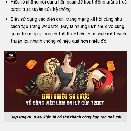
Hiểu rõ những nội dung liên quan để hoạt động giải trí, cá
cược trực tuyến của hệ thống.
Biết sử dụng các diễn đàn, trang mạng xã hội cũng như
cách tạo trang website. Đây là những kiến thức vô cùng
quan trọng giúp bạn có thể thực hiện công việc một cách
thuận lợi, nhanh chóng và hiệu quả hơn nhiều đó.
Đáp ứng đủ điều kiện là có thể thành công hợp tác nhà cái