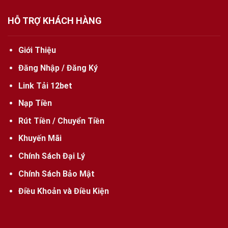
HỖ TRỢ KHÁCH HÀNG
Giới Thiệu
Đăng Nhập / Đăng Ký
Link Tải 12bet
Nạp Tiền
Rút Tiền / Chuyển Tiền
Khuyến Mãi
Chính Sách Đại Lý
Chính Sách Bảo Mật
Điều Khoản và Điều Kiện