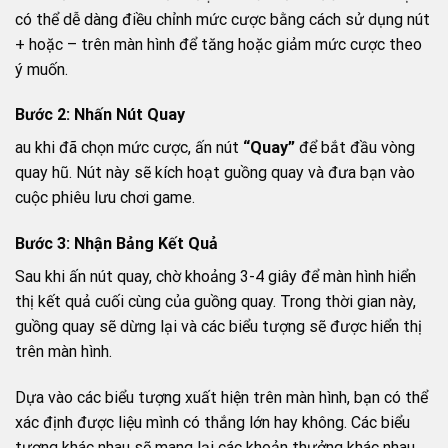
có thể dễ dàng điều chỉnh mức cược bằng cách sử dụng nút
+ hoặc – trên màn hình để tăng hoặc giảm mức cược theo
ý muốn.
Bước 2: Nhấn Nút Quay
au khi đã chọn mức cược, ấn nút
“Quay”
để bắt đầu vòng
quay hũ. Nút này sẽ kích hoạt guồng quay và đưa bạn vào
cuộc phiêu lưu chơi game.
Bước 3: Nhận Bảng Kết Quả
Sau khi ấn nút quay, chờ khoảng 3-4 giây để màn hình hiển
thị kết quả cuối cùng của guồng quay. Trong thời gian này,
guồng quay sẽ dừng lại và các biểu tượng sẽ được hiển thị
trên màn hình.
Dựa vào các biểu tượng xuất hiện trên màn hình, bạn có thể
xác định được liệu mình có thắng lớn hay không. Các biểu
tượng khác nhau sẽ mang lại các khoản thưởng khác nhau,