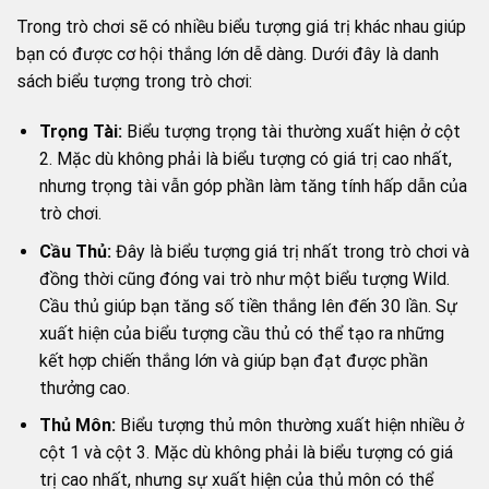
Trong trò chơi sẽ có nhiều biểu tượng giá trị khác nhau giúp
bạn có được cơ hội thắng lớn dễ dàng. Dưới đây là danh
sách biểu tượng trong trò chơi:
Trọng Tài:
Biểu tượng trọng tài thường xuất hiện ở cột
2. Mặc dù không phải là biểu tượng có giá trị cao nhất,
nhưng trọng tài vẫn góp phần làm tăng tính hấp dẫn của
trò chơi.
Cầu Thủ:
Đây là biểu tượng giá trị nhất trong trò chơi và
đồng thời cũng đóng vai trò như một biểu tượng Wild.
Cầu thủ giúp bạn tăng số tiền thắng lên đến 30 lần. Sự
xuất hiện của biểu tượng cầu thủ có thể tạo ra những
kết hợp chiến thắng lớn và giúp bạn đạt được phần
thưởng cao.
Thủ Môn:
Biểu tượng thủ môn thường xuất hiện nhiều ở
cột 1 và cột 3. Mặc dù không phải là biểu tượng có giá
trị cao nhất, nhưng sự xuất hiện của thủ môn có thể