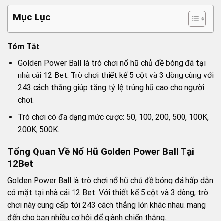
Mục Lục
Tóm Tắt
Golden Power Ball là trò chơi nổ hũ chủ đề bóng đá tại
nhà cái 12 Bet. Trò chơi thiết kế 5 cột và 3 dòng cùng với
243 cách thắng giúp tăng tỷ lệ trúng hũ cao cho người
chơi.
Trò chơi có đa dạng mức cược: 50, 100, 200, 500, 100K,
200K, 500K.
Tổng Quan Về Nổ Hũ Golden Power Ball Tại
12Bet
Golden Power Ball là trò chơi nổ hũ chủ đề bóng đá hấp dẫn
có mặt tại nhà cái 12 Bet. Với thiết kế 5 cột và 3 dòng, trò
chơi này cung cấp tới 243 cách thắng lớn khác nhau, mang
đến cho bạn nhiều cơ hội để giành chiến thắng.