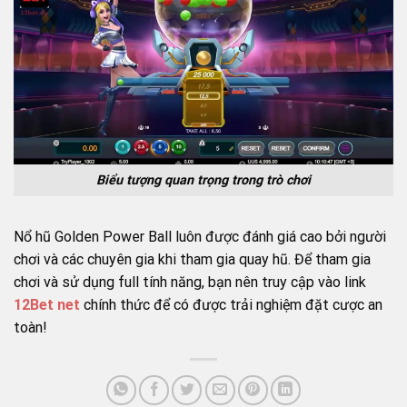
Biểu tượng quan trọng trong trò chơi
Nổ hũ Golden Power Ball luôn được đánh giá cao bởi người
chơi và các chuyên gia khi tham gia quay hũ. Để tham gia
chơi và sử dụng full tính năng, bạn nên truy cập vào link
12Bet net
chính thức để có được trải nghiệm đặt cược an
toàn!