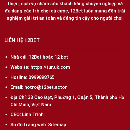
thiện, dịch vụ chăm sóc khách hàng chuyên nghiệp và
đa dạng các trò chơi cá cược, 12Bet luôn mang đến trải
nghiệm giải trí an toàn và đáng tin cậy cho người chơi.
LIÊN HỆ 12BET
Nhà cái:
12Bet
hoặc 12 bet
Website:
https://tur.uk.com
Hotline:
0999898765
Email:
hotro@12bet.actor
Địa Chỉ:
33 Cao Đạt, Phường 1, Quận 5, Thành phố Hồ
Chí Minh, Việt Nam
CEO:
Linh Trinh
Sơ đồ trang web:
Sitemap