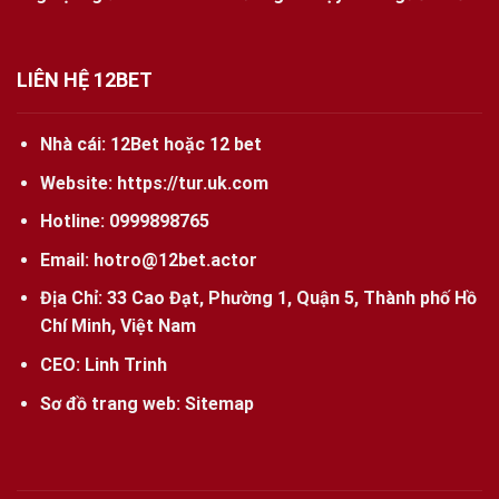
LIÊN HỆ 12BET
Nhà cái:
12Bet
hoặc 12 bet
Website:
https://tur.uk.com
Hotline:
0999898765
Email:
hotro@12bet.actor
Địa Chỉ:
33 Cao Đạt, Phường 1, Quận 5, Thành phố Hồ
Chí Minh, Việt Nam
CEO:
Linh Trinh
Sơ đồ trang web:
Sitemap