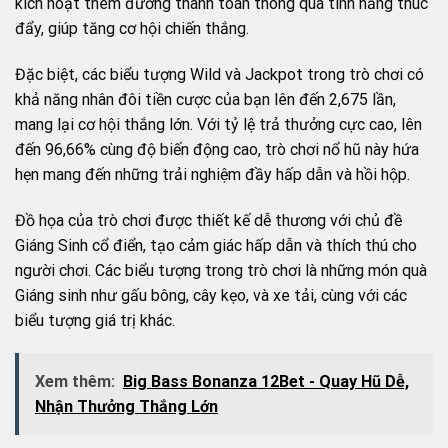
kích hoạt thêm đường thanh toán thông qua tính năng thúc
đẩy, giúp tăng cơ hội chiến thắng.
Đặc biệt, các biểu tượng Wild và Jackpot trong trò chơi có
khả năng nhân đôi tiền cược của bạn lên đến 2,675 lần,
mang lại cơ hội thắng lớn. Với tỷ lệ trả thưởng cực cao, lên
đến 96,66% cùng độ biến động cao, trò chơi nổ hũ này hứa
hẹn mang đến những trải nghiệm đầy hấp dẫn và hồi hộp.
Đồ họa của trò chơi được thiết kế dễ thương với chủ đề
Giáng Sinh cổ điển, tạo cảm giác hấp dẫn và thích thú cho
người chơi. Các biểu tượng trong trò chơi là những món quà
Giáng sinh như gấu bông, cây kẹo, và xe tải, cùng với các
biểu tượng giá trị khác.
Xem thêm:
Big Bass Bonanza 12Bet - Quay Hũ Dễ,
Nhận Thưởng Thắng Lớn