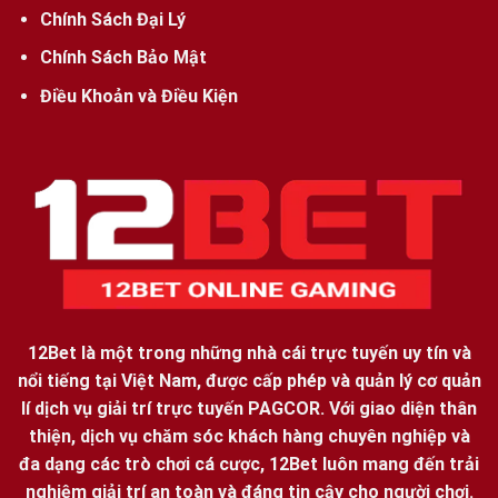
Chính Sách Đại Lý
Chính Sách Bảo Mật
Điều Khoản và Điều Kiện
12Bet
là một trong những nhà cái trực tuyến uy tín và
nổi tiếng tại Việt Nam, được cấp phép và quản lý cơ quản
lí dịch vụ giải trí trực tuyến PAGCOR. Với giao diện thân
thiện, dịch vụ chăm sóc khách hàng chuyên nghiệp và
đa dạng các trò chơi cá cược, 12Bet luôn mang đến trải
nghiệm giải trí an toàn và đáng tin cậy cho người chơi.